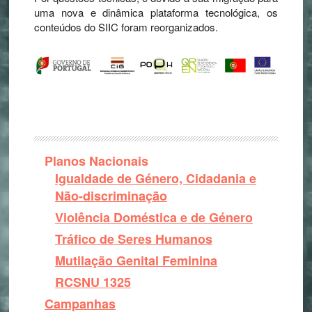
uma nova e dinâmica plataforma tecnológica, os
conteúdos do SIIC foram reorganizados.
Planos Nacionais
Igualdade de Género, Cidadania e
Não-discriminação
Violência Doméstica e de Género
Tráfico de Seres Humanos
Mutilação Genital Feminina
RCSNU 1325
Campanhas