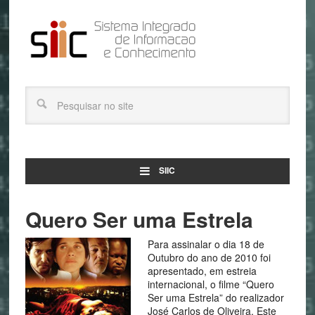
SIIC
Quero Ser uma Estrela
Para assinalar o dia 18 de
Outubro do ano de 2010 foi
apresentado, em estreia
internacional, o filme “Quero
Ser uma Estrela” do realizador
José Carlos de Oliveira. Este