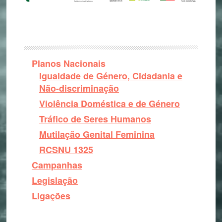
Planos Nacionais
Igualdade de Género, Cidadania e
Não-discriminação
Violência Doméstica e de Género
Tráfico de Seres Humanos
Mutilação Genital Feminina
RCSNU 1325
Campanhas
Legislação
Ligações