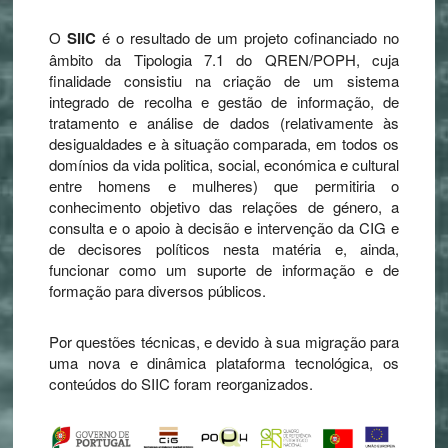
O
SIIC
é o resultado de um projeto cofinanciado no
âmbito da Tipologia 7.1 do QREN/POPH, cuja
finalidade consistiu na criação de um sistema
integrado de recolha e gestão de informação, de
tratamento e análise de dados (relativamente às
desigualdades e à situação comparada, em todos os
domínios da vida politica, social, económica e cultural
entre homens e mulheres) que permitiria o
conhecimento objetivo das relações de género, a
consulta e o apoio à decisão e intervenção da CIG e
de decisores políticos nesta matéria e, ainda,
funcionar como um suporte de informação e de
formação para diversos públicos.
Por questões técnicas, e devido à sua migração para
uma nova e dinâmica plataforma tecnológica, os
conteúdos do SIIC foram reorganizados.