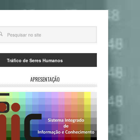
Tráfico de Seres Humanos
APRESENTAÇÃO