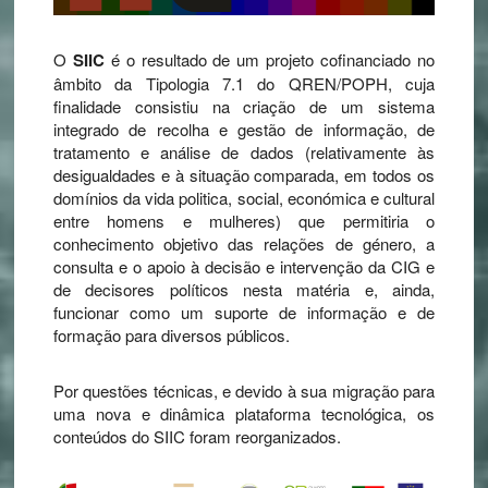
O
SIIC
é o resultado de um projeto cofinanciado no
âmbito da Tipologia 7.1 do QREN/POPH, cuja
finalidade consistiu na criação de um sistema
integrado de recolha e gestão de informação, de
tratamento e análise de dados (relativamente às
desigualdades e à situação comparada, em todos os
domínios da vida politica, social, económica e cultural
entre homens e mulheres) que permitiria o
conhecimento objetivo das relações de género, a
consulta e o apoio à decisão e intervenção da CIG e
de decisores políticos nesta matéria e, ainda,
funcionar como um suporte de informação e de
formação para diversos públicos.
Por questões técnicas, e devido à sua migração para
uma nova e dinâmica plataforma tecnológica, os
conteúdos do SIIC foram reorganizados.