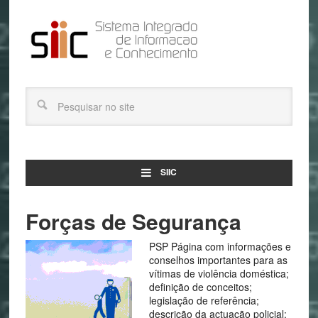
SIIC
Forças de Segurança
PSP Página com informações e
conselhos importantes para as
vítimas de violência doméstica;
definição de conceitos;
legislação de referência;
descrição da actuação policial;