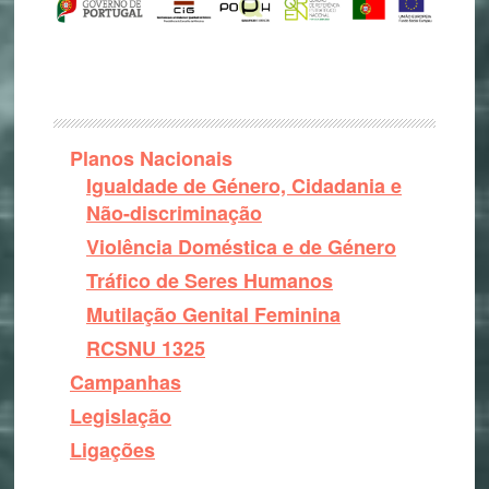
Planos Nacionais
Igualdade de Género, Cidadania e
Não-discriminação
Violência Doméstica e de Género
Tráfico de Seres Humanos
Mutilação Genital Feminina
RCSNU 1325
Campanhas
Legislação
Ligações