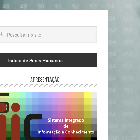
Tráfico de Seres Humanos
APRESENTAÇÃO