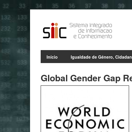
Início
Igualdade de Género, Cidadan
Global Gender Gap R