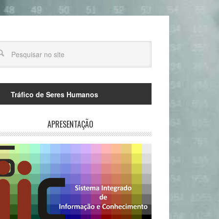
Tráfico de Seres Humanos
APRESENTAÇÃO