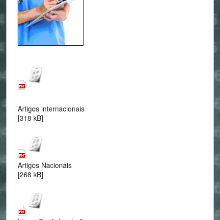
Artigos internacionais
[318 kB]
Artigos Nacionais
[268 kB]