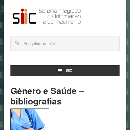
SIIC
Género e Saúde –
bibliografias