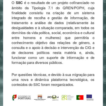
O
SIIC
é o resultado de um projeto cofinanciado no
âmbito da Tipologia 7.1 do QREN/POPH, cuja
finalidade consistiu na criação de um sistema
integrado de recolha e gestão de informação, de
tratamento e análise de dados (relativamente às
desigualdades e à situação comparada, em todos os
domínios da vida politica, social, económica e cultural
entre homens e mulheres) que permitiria o
conhecimento objetivo das relações de género, a
consulta e o apoio à decisão e intervenção da CIG e
de decisores políticos nesta matéria e, ainda,
funcionar como um suporte de informação e de
formação para diversos públicos.
Por questões técnicas, e devido à sua migração para
uma nova e dinâmica plataforma tecnológica, os
conteúdos do SIIC foram reorganizados.