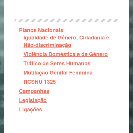
Planos Nacionais
Igualdade de Género, Cidadania e
Não-discriminação
Violência Doméstica e de Género
Tráfico de Seres Humanos
Mutilação Genital Feminina
RCSNU 1325
Campanhas
Legislação
Ligações