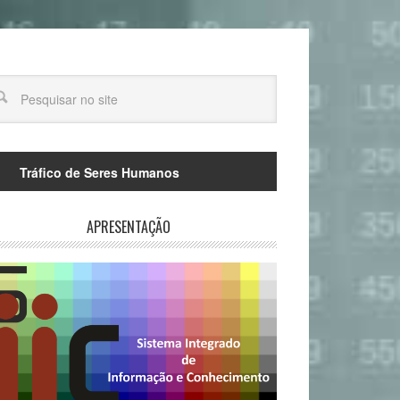
Tráfico de Seres Humanos
APRESENTAÇÃO