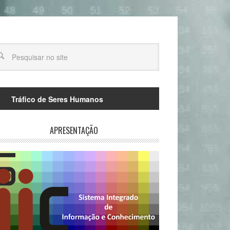
Tráfico de Seres Humanos
APRESENTAÇÃO