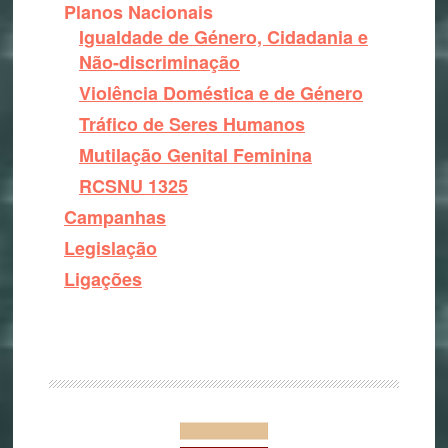
Planos Nacionais
Igualdade de Género, Cidadania e
Não-discriminação
Violência Doméstica e de Género
Tráfico de Seres Humanos
Mutilação Genital Feminina
RCSNU 1325
Campanhas
Legislação
Ligações