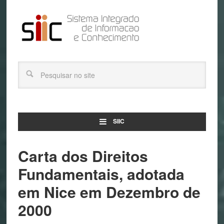
SIIC
Carta dos Direitos
Fundamentais, adotada
em Nice em Dezembro de
2000