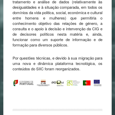
tratamento e análise de dados (relativamente às
desigualdades e à situação comparada, em todos os
domínios da vida politica, social, económica e cultural
entre homens e mulheres) que permitiria o
conhecimento objetivo das relações de género, a
consulta e o apoio à decisão e intervenção da CIG e
de decisores políticos nesta matéria e, ainda,
funcionar como um suporte de informação e de
formação para diversos públicos.
Por questões técnicas, e devido à sua migração para
uma nova e dinâmica plataforma tecnológica, os
conteúdos do SIIC foram reorganizados.