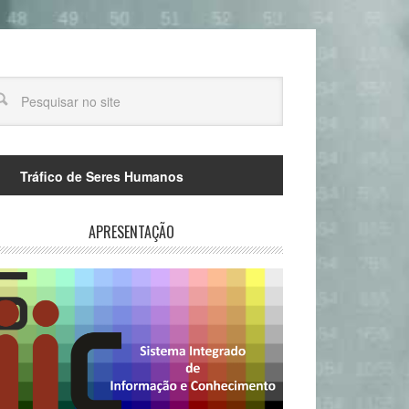
Tráfico de Seres Humanos
APRESENTAÇÃO