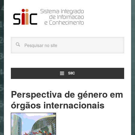
SIIC
Perspectiva de género em
órgãos internacionais