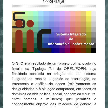
APRESENTAÇÃO
O
SIIC
é o resultado de um projeto cofinanciado no
âmbito da Tipologia 7.1 do QREN/POPH, cuja
finalidade consistiu na criação de um sistema
integrado de recolha e gestão de informação, de
tratamento e análise de dados (relativamente às
desigualdades e à situação comparada, em todos os
domínios da vida politica, social, económica e cultural
entre homens e mulheres) que permitiria o
conhecimento objetivo das relações de género, a