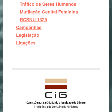
Tráfico de Seres Humanos
Mutilação Genital Feminina
RCSNU 1325
Campanhas
Legislação
Ligações