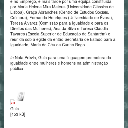
e no Emprego, e mais tarde por uma equipa constituída
por Maria Helena Mira Mateus (Universidade Clássica de
Lisboa), Graça Abranches (Centro de Estudos Sociais,
Coimbra), Fernanda Henriques (Universidade de Évora),
Teresa Alvarez (Comissão para a Igualdade e para os
Direitos das Mulheres), Ana da Silva e Teresa Cláudia
Tavares (Escola Superior de Educação de Santarém) e
reunida sob a égide da então Secretária de Estado para a
Igualdade, Maria do Céu da Cunha Rego.
In
Nota Prévia, Guia para uma linguagem promotora da
igualdade entre mulheres e homens na administração
pública
Guia
[453 kB]