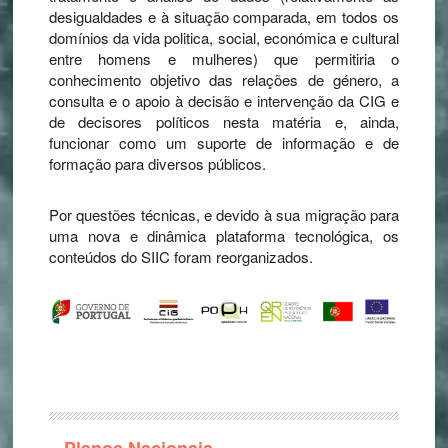
desigualdades e à situação comparada, em todos os
domínios da vida politica, social, económica e cultural
entre homens e mulheres) que permitiria o
conhecimento objetivo das relações de género, a
consulta e o apoio à decisão e intervenção da CIG e
de decisores políticos nesta matéria e, ainda,
funcionar como um suporte de informação e de
formação para diversos públicos.
Por questões técnicas, e devido à sua migração para
uma nova e dinâmica plataforma tecnológica, os
conteúdos do SIIC foram reorganizados.