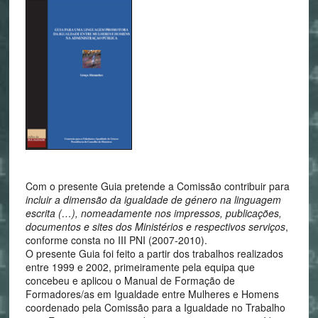
Com o presente Guia pretende a Comissão contribuir para
incluir a dimensão da igualdade de género na linguagem
escrita (…), nomeadamente nos impressos, publicações,
documentos e sites dos Ministérios e respectivos serviços
,
conforme consta no III PNI (2007-2010).
O presente Guia foi feito a partir dos trabalhos realizados
entre 1999 e 2002, primeiramente pela equipa que
concebeu e aplicou o Manual de Formação de
Formadores/as em Igualdade entre Mulheres e Homens
coordenado pela Comissão para a Igualdade no Trabalho