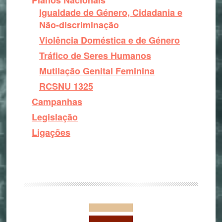
Planos Nacionais
Igualdade de Género, Cidadania e
Não-discriminação
Violência Doméstica e de Género
Tráfico de Seres Humanos
Mutilação Genital Feminina
RCSNU 1325
Campanhas
Legislação
Ligações