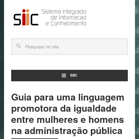
SIIC
Guia para uma linguagem
promotora da igualdade
entre mulheres e homens
na administração pública