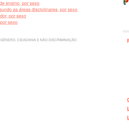
de ensino, por sexo
gundo as áreas disciplinares, por sexo
dor, por sexo
 por sexo
 GÉNERO, CIDADANIA E NÃO-DISCRIMINAÇÃO