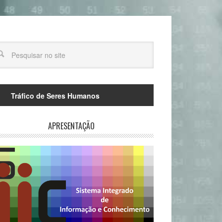
Tráfico de Seres Humanos
APRESENTAÇÃO