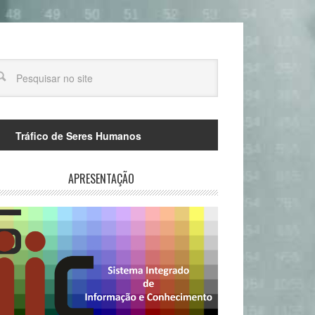
Tráfico de Seres Humanos
APRESENTAÇÃO