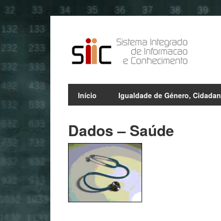
Início
Igualdade de Género, Cidadan
Dados – Saúde