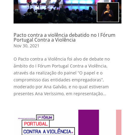
Pacto contra a violência debatido no I Fórum
Portugal Contra a Violência
Nov 30, 2021
O Pacto contra a Violência foi alvo de debate no
âmbito do I Fórum Portugal Contra a Violência,
através da realização do painel “O papel e o
compromisso das entidades empregadoras”,
moderado por Ana Galvão, e no qual estiveram
presentes Ana Veríssimo, em representação...