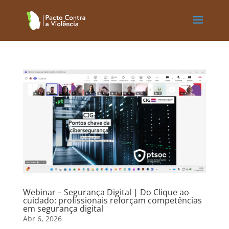
Webinar – Segurança Digital | Do Clique ao
cuidado: profissionais reforçam competências
em segurança digital
Abr 6, 2026