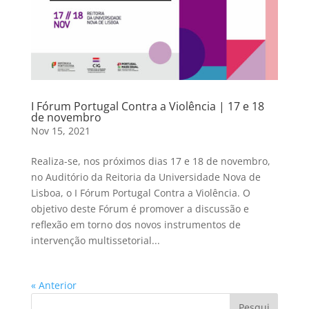
I Fórum Portugal Contra a Violência | 17 e 18
de novembro
Nov 15, 2021
Realiza-se, nos próximos dias 17 e 18 de novembro,
no Auditório da Reitoria da Universidade Nova de
Lisboa, o I Fórum Portugal Contra a Violência. O
objetivo deste Fórum é promover a discussão e
reflexão em torno dos novos instrumentos de
intervenção multissetorial...
« Anterior
Pesqui