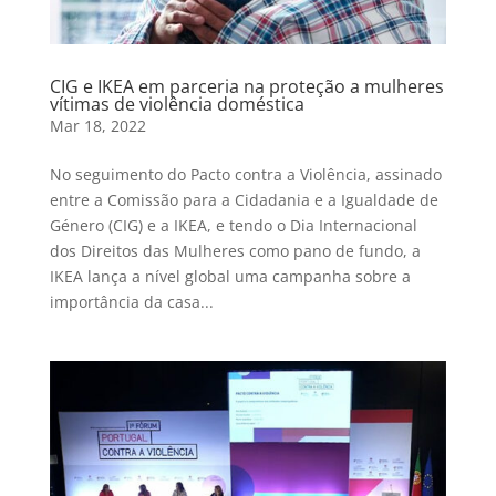
CIG e IKEA em parceria na proteção a mulheres
vítimas de violência doméstica
Mar 18, 2022
No seguimento do Pacto contra a Violência, assinado
entre a Comissão para a Cidadania e a Igualdade de
Género (CIG) e a IKEA, e tendo o Dia Internacional
dos Direitos das Mulheres como pano de fundo, a
IKEA lança a nível global uma campanha sobre a
importância da casa...