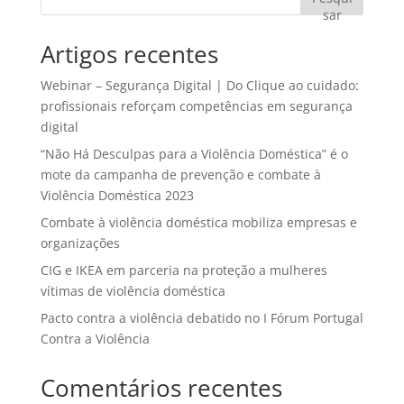
sar
Artigos recentes
Webinar – Segurança Digital | Do Clique ao cuidado:
profissionais reforçam competências em segurança
digital
“Não Há Desculpas para a Violência Doméstica” é o
mote da campanha de prevenção e combate à
Violência Doméstica 2023
Combate à violência doméstica mobiliza empresas e
organizações
CIG e IKEA em parceria na proteção a mulheres
vítimas de violência doméstica
Pacto contra a violência debatido no I Fórum Portugal
Contra a Violência
Comentários recentes