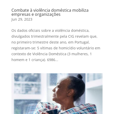
Combate à violência doméstica mobiliza
empresas e organizações
Jun 29, 2023
Os dados oficiais sobre a violência doméstica,
divulgados trimestralmente pela CIG revelam que,
no primeiro trimestre deste ano, em Portugal,
registaram-se: 5 vítimas de homicídio voluntário em
contexto de Violência Doméstica (3 mulheres, 1
homem e 1 criança). 6986...