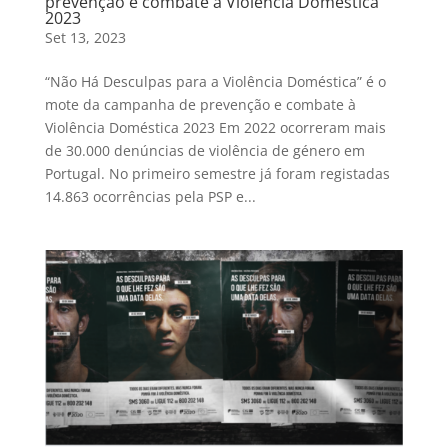
prevenção e combate à Violência Doméstica
2023
Set 13, 2023
“Não Há Desculpas para a Violência Doméstica” é o
mote da campanha de prevenção e combate à
Violência Doméstica 2023 Em 2022 ocorreram mais
de 30.000 denúncias de violência de género em
Portugal. No primeiro semestre já foram registadas
14.863 ocorrências pela PSP e...