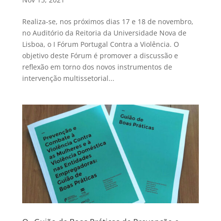
Realiza-se, nos próximos dias 17 e 18 de novembro,
no Auditório da Reitoria da Universidade Nova de
Lisboa, o I Fórum Portugal Contra a Violência. O
objetivo deste Fórum é promover a discussão e
reflexão em torno dos novos instrumentos de
intervenção multissetorial...