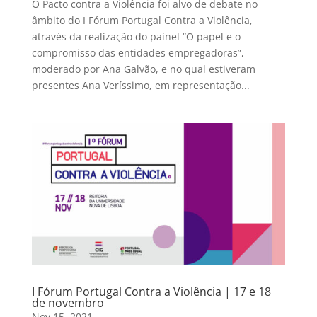
O Pacto contra a Violência foi alvo de debate no
âmbito do I Fórum Portugal Contra a Violência,
através da realização do painel “O papel e o
compromisso das entidades empregadoras”,
moderado por Ana Galvão, e no qual estiveram
presentes Ana Veríssimo, em representação...
I Fórum Portugal Contra a Violência | 17 e 18
de novembro
Nov 15, 2021