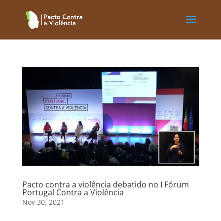
Pacto contra a violência debatido no I Fórum
Portugal Contra a Violência
Nov 30, 2021