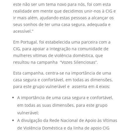
este não ser um tema novo para nós, foi com esta
realidade em mente que decidimos unir-nos à CIG e
ir mais além, ajudando estas pessoas a alcançar os
seus sonhos de ter uma casa segura, adequada e
acessível.”
Em Portugal, foi estabelecida uma parceira com a
CIG, para apoiar a integração na comunidade de
mulheres vítimas de violência doméstica, que
resultou na campanha “Vozes Silenciosas”.
Esta campanha, centra-se na importância de uma
casa segura e confortável, em todas as dimensões,
para este grupo vulnerável e assenta em 4 eixos:
A importância de uma casa segura e confortável,
em todas as suas dimensões, para este grupo
vulnerável;
A divulgação da Rede Nacional de Apoio às Vítimas
de Violência Doméstica e da linha de apoio CIG