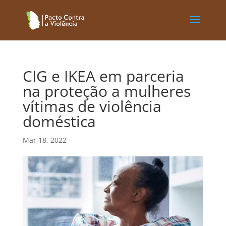
CIG e IKEA em parceria
na proteção a mulheres
vítimas de violência
doméstica
Mar 18, 2022