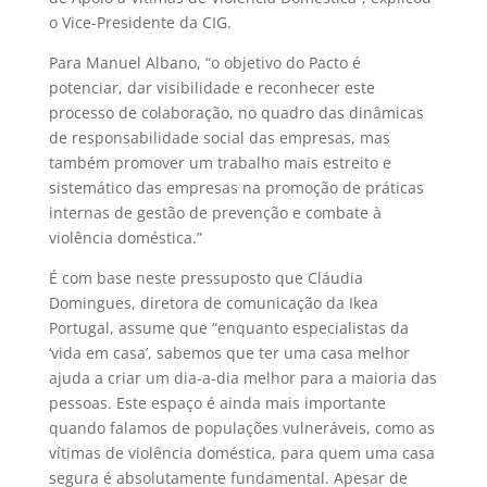
o Vice-Presidente da CIG.
Para Manuel Albano, “o objetivo do Pacto é
potenciar, dar visibilidade e reconhecer este
processo de colaboração, no quadro das dinâmicas
de responsabilidade social das empresas, mas
também promover um trabalho mais estreito e
sistemático das empresas na promoção de práticas
internas de gestão de prevenção e combate à
violência doméstica.”
É com base neste pressuposto que Cláudia
Domingues, diretora de comunicação da Ikea
Portugal, assume que “enquanto especialistas da
‘vida em casa’, sabemos que ter uma casa melhor
ajuda a criar um dia-a-dia melhor para a maioria das
pessoas. Este espaço é ainda mais importante
quando falamos de populações vulneráveis, como as
vítimas de violência doméstica, para quem uma casa
segura é absolutamente fundamental. Apesar de