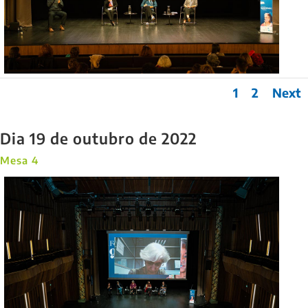
1
2
Next
Dia 19 de outubro de 2022
Mesa 4