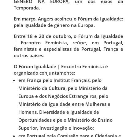
GÉNERO NA EUROPA, um dos eixos da
Temporada.
Em março, Angers acolheu o Fórum da Igualdade:
pela igualdade de género na Europa.
Entre 18 e 20 de outubro, o Fórum da Igualdade
| Encontro Feminista, reúne, em Portugal,
feministas e especialistas de Portugal, França e
outros países.
O Fórum Igualdade | Encontro Feminista é
organizado conjuntamente:
em França pelo Institut Français, pelo
Ministério da Cultura, pelo Ministério da
Europa e dos Negócios Estrangeiros, pelo
Ministério da Igualdade entre Mulheres e
Homens, Diversidade e Igualdade de
Oportunidades e pelo Ministério do Ensino
Superior, Investigação e Inovação;
em Portugal pela Comissão para a Cidadania e