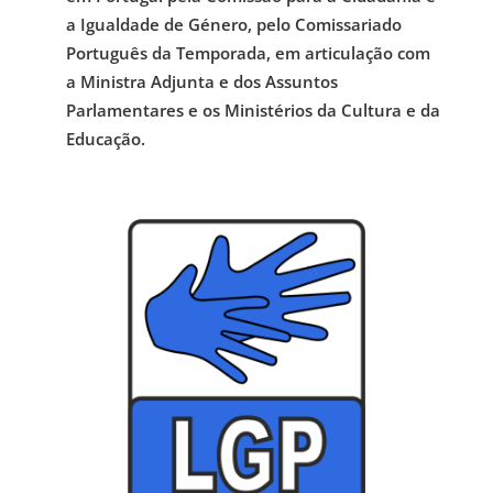
a Igualdade de Género, pelo Comissariado
Português da Temporada, em articulação com
a Ministra Adjunta e dos Assuntos
Parlamentares e os Ministérios da Cultura e da
Educação.