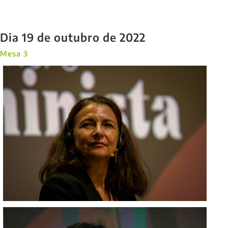
Dia 19 de outubro de 2022
Mesa 3