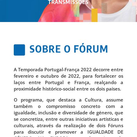
TRANSMISSÕES
SOBRE O FÓRUM

A Temporada Portugal-França 2022 decorre entre
fevereiro e outubro de 2022, para fortalecer os
laços entre Portugal e França, realçando a
proximidade histórico-social entre os dois países.
O programa, que destaca a Cultura, assume
também o compromisso concreto com a
igualdade, inclusão e diversidade de género, que
se concretiza, entre outras iniciativas artísticas e
culturais, através da realização de dois Fóruns
para discutir e promover a IGUALDADE DE