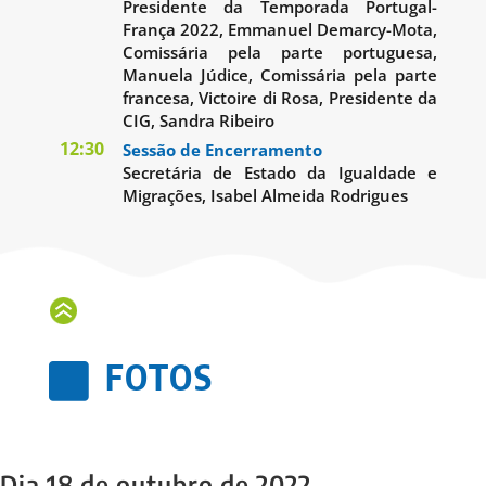
Presidente da Temporada Portugal-
França 2022, Emmanuel Demarcy-Mota,
Comissária pela parte portuguesa,
Manuela Júdice, Comissária pela parte
francesa, Victoire di Rosa, Presidente da
CIG, Sandra Ribeiro
12:30
Sessão de Encerramento
Secretária de Estado da Igualdade e
Migrações, Isabel Almeida Rodrigues
FOTOS

Dia 18 de outubro de 2022