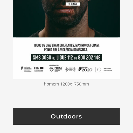
homem 1200x1750mm
Outdoors