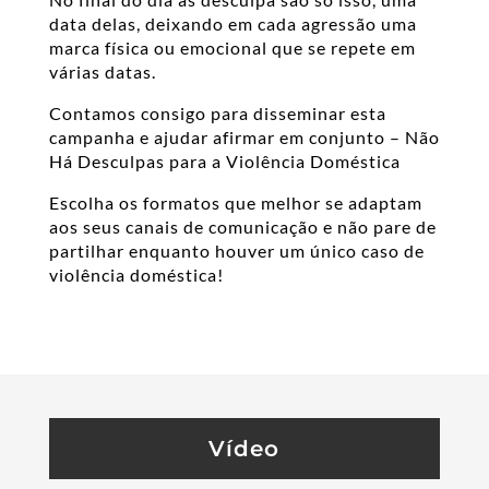
data delas, deixando em cada agressão uma
marca física ou emocional que se repete em
várias datas.
Contamos consigo para disseminar esta
campanha e ajudar afirmar em conjunto – Não
Há Desculpas para a Violência Doméstica
Escolha os formatos que melhor se adaptam
aos seus canais de comunicação e não pare de
partilhar enquanto houver um único caso de
violência doméstica!
Vídeo