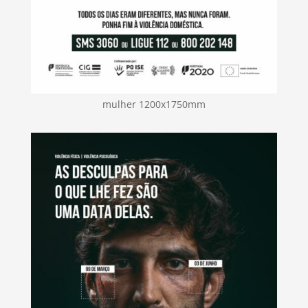
mulher 1200x1750mm