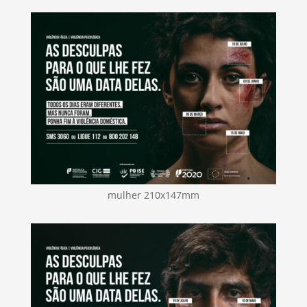
mulher 210x147mm