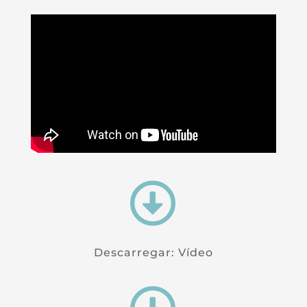

Descarregar: Vídeo