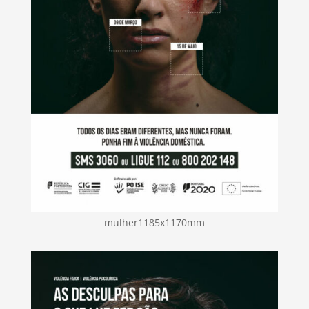
mulher1185x1170mm