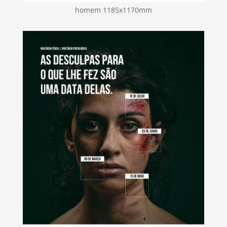
homem 1185x1170mm