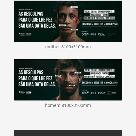
mulher 8100x3100mm
homem 8100x3100mm